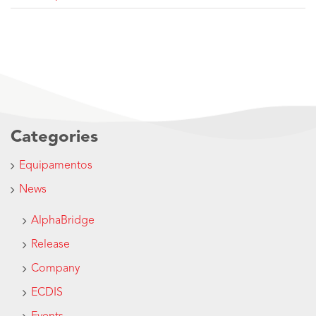
Categories
Equipamentos
News
AlphaBridge
Release
Company
ECDIS