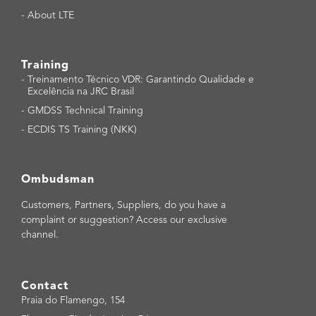
-
About LTE
Training
-
Treinamento Técnico VDR: Garantindo Qualidade e
Excelência na JRC Brasil
-
GMDSS Technical Training
-
ECDIS TS Training (NKK)
Ombudsman
Customers, Partners, Suppliers, do you have a
complaint or suggestion? Access our exclusive
channel.
Contact
Praia do Flamengo, 154