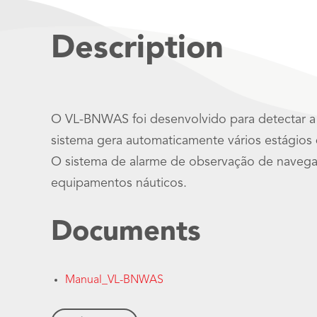
Description
O VL-BNWAS foi desenvolvido para detectar a 
sistema gera automaticamente vários estágios
O sistema de alarme de observação de naveg
equipamentos náuticos.
Documents
Manual_VL-BNWAS