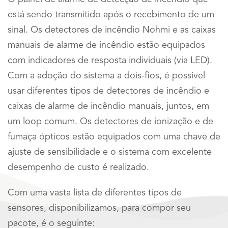
está sendo transmitido após o recebimento de um
sinal. Os detectores de incêndio Nohmi e as caixas
manuais de alarme de incêndio estão equipados
com indicadores de resposta individuais (via LED).
Com a adoção do sistema a dois-fios, é possível
usar diferentes tipos de detectores de incêndio e
caixas de alarme de incêndio manuais, juntos, em
um loop comum. Os detectores de ionização e de
fumaça ópticos estão equipados com uma chave de
ajuste de sensibilidade e o sistema com excelente
desempenho de custo é realizado.
Com uma vasta lista de diferentes tipos de
sensores, disponibilizamos, para compor seu
pacote, é o seguinte: