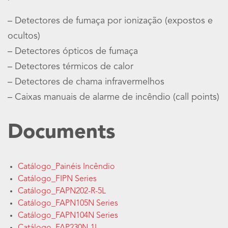
– Detectores de fumaça por ionização (expostos e
ocultos)
– Detectores ópticos de fumaça
– Detectores térmicos de calor
– Detectores de chama infravermelhos
– Caixas manuais de alarme de incêndio (call points)
Documents
Catálogo_Painéis Incêndio
Catálogo_FIPN Series
Catálogo_FAPN202-R-5L
Catálogo_FAPN105N Series
Catálogo_FAPN104N Series
Catálogo_FAP230N-1L