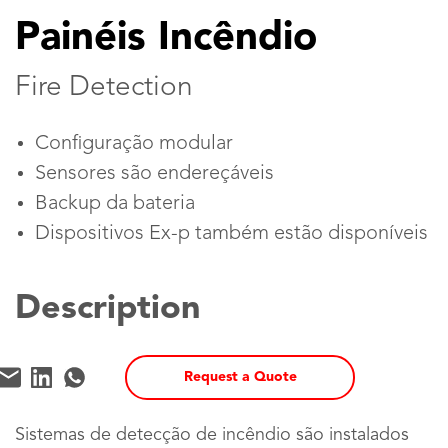
Painéis Incêndio
Fire Detection
Configuração modular
Sensores são endereçáveis
Backup da bateria
Dispositivos Ex-p também estão disponíveis
Description
Request a Quote
Sistemas de detecção de incêndio são instalados