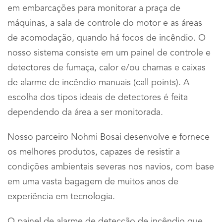
em embarcações para monitorar a praça de
máquinas, a sala de controle do motor e as áreas
de acomodação, quando há focos de incêndio. O
nosso sistema consiste em um painel de controle e
detectores de fumaça, calor e/ou chamas e caixas
de alarme de incêndio manuais (call points). A
escolha dos tipos ideais de detectores é feita
dependendo da área a ser monitorada.
Nosso parceiro Nohmi Bosai desenvolve e fornece
os melhores produtos, capazes de resistir a
condições ambientais severas nos navios, com base
em uma vasta bagagem de muitos anos de
experiência em tecnologia.
O painel de alarme de detecção de incêndio que