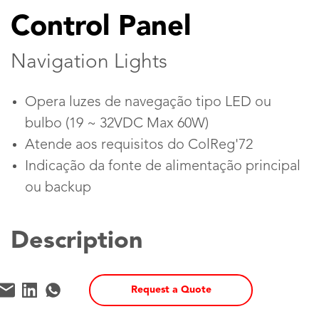
Control Panel
Navigation Lights
Opera luzes de navegação tipo LED ou
bulbo (19 ~ 32VDC Max 60W)
Atende aos requisitos do ColReg'72
Indicação da fonte de alimentação principal
ou backup
Description
Request a Quote