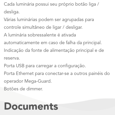
Cada luminária possui seu próprio botão liga /
desliga.
Várias luminárias podem ser agrupadas para
controle simultâneo de ligar / desligar.
A luminária sobressalente é ativada
automaticamente em caso de falha da principal.
Indicação da fonte de alimentação principal e de
reserva.
Porta USB para carregar a configuração.
Porta Ethernet para conectar-se a outros painéis do
operador Mega-Guard.
Botões de dimmer.
Documents