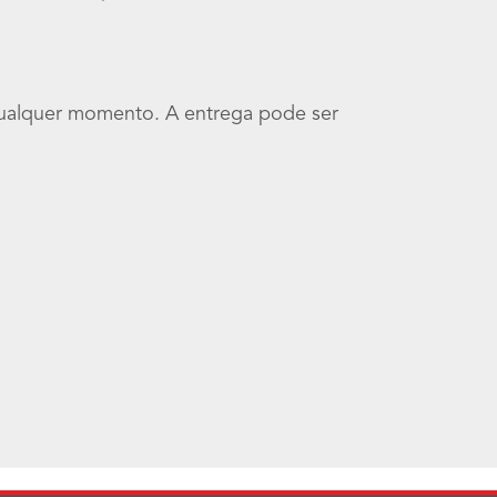
a qualquer momento. A entrega pode ser