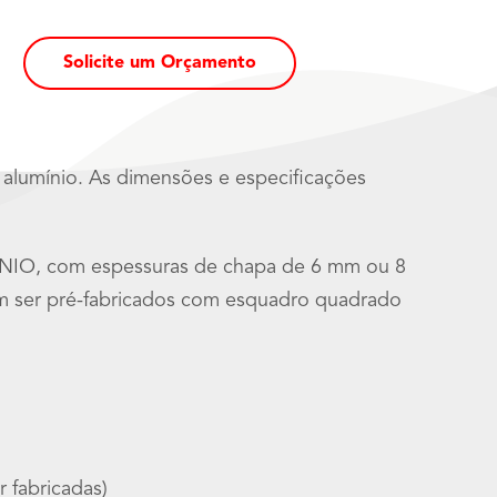
Solicite um Orçamento
alumínio. As dimensões e especificações
ÍNIO, com espessuras de chapa de 6 mm ou 8
em ser pré-fabricados com esquadro quadrado
 fabricadas)