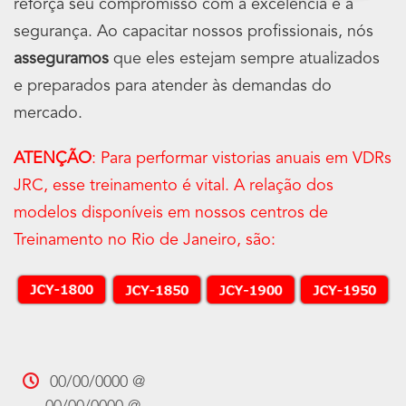
reforça seu compromisso com a excelência e a
segurança. Ao capacitar nossos profissionais, nós
asseguramos
que eles estejam sempre atualizados
e preparados para atender às demandas do
mercado.
ATENÇÃO
: Para performar vistorias anuais em VDRs
JRC, esse treinamento é vital. A relação dos
modelos disponíveis em nossos centros de
Treinamento no Rio de Janeiro, são:
00/00/0000 @