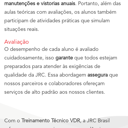
manutenções e vistorias anuais
. Portanto, além das
aulas teóricas com avaliações, os alunos também
participam de atividades práticas que simulam
situações reais.
Avaliação
O desempenho de cada aluno é avaliado
cuidadosamente, isso
garante
que todos estejam
preparados para atender às exigências de
qualidade da JRC. Essa abordagem
assegura
que
nossos parceiros e colaboradores ofereçam
serviços de alto padrão aos nossos clientes.
Com o
Treinamento Técnico VDR
, a JRC Brasil