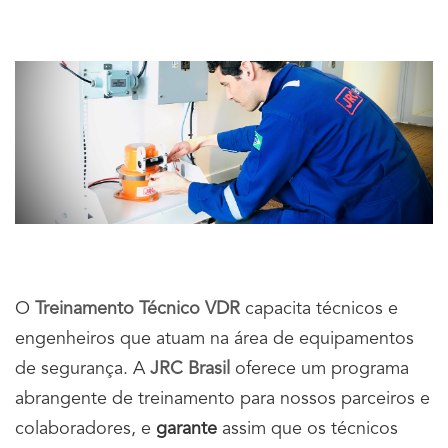
O
Treinamento Técnico VDR
capacita técnicos e
engenheiros que atuam na área de equipamentos
de segurança. A
JRC Brasil
oferece um programa
abrangente de treinamento para nossos parceiros e
colaboradores, e
garante
assim que os técnicos