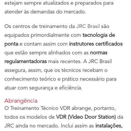
estejam sempre atualizados e preparados para
atender às demandas do mercado.
Os centros de treinamento da
JRC Brasil
são
equipados primordialmente com
tecnologia de
ponta
e contam assim com
instrutores certificados
que estão sempre alinhados com as
normas
regulamentadoras
mais recentes. A JRC Brasil
assegura, assim, que os técnicos recebam o
conhecimento teórico e prático necessário para
atuar com segurança e eficiência.
Abrangência
O Treinamento Técnico VDR abrange, portanto,
todos os modelos de
VDR (Video Door Station)
da
JRC ainda no mercado. Inclui assim as
instalações,