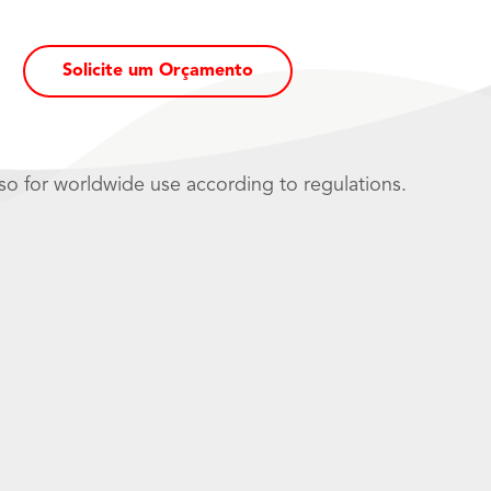
Solicite um Orçamento
so for worldwide use according to regulations.