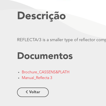
Descrição
REFLECTA/3 is a smaller type of reflector com
Documentos
Brochure_CASSENS&PLATH
Manual_Reflecta 3
Voltar