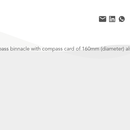
pass binnacle with compass card of 160mm (diameter) al