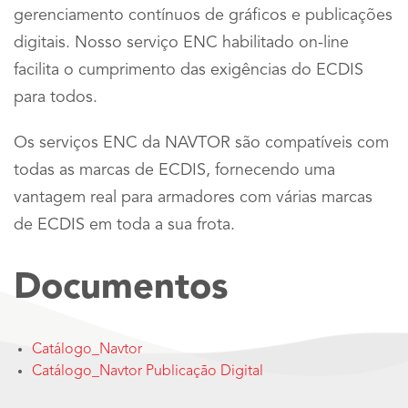
gerenciamento contínuos de gráficos e publicações
digitais. Nosso serviço ENC habilitado on-line
facilita o cumprimento das exigências do ECDIS
para todos.
Os serviços ENC da NAVTOR são compatíveis com
todas as marcas de ECDIS, fornecendo uma
vantagem real para armadores com várias marcas
de ECDIS em toda a sua frota.
Documentos
Catálogo_Navtor
Catálogo_Navtor Publicação Digital