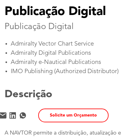
Publicação Digital
Publicação Digital
Admiralty Vector Chart Service
Admiralty Digital Publications
Admiralty e-Nautical Publications
IMO Publishing (Authorized Distributor)
Descrição
Solicite um Orçamento
A NAVTOR permite a distribuição, atualização e