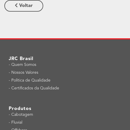
Voltar
JRC Brasil
-
Quem Somos
-
Nossos Valores
-
Política de Qualidade
-
Certificados da Qualidade
Produtos
-
Cabotagem
-
Fluvial