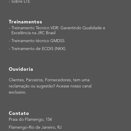
-
Sobre LTE
Treinamentos
-
Treinamento Técnico VDR: Garantindo Qualidade e
Excelência na JRC Brasil
-
Treinamento técnico GMDSS
-
Treinamento de ECDIS (NKK)
Ouvidoria
Clientes, Parceiros, Fornecedores, tem uma
reclamação ou sugestão? Acesse nosso canal
exclusivo.
Contato
Praia do Flamengo, 154
Flamengo-Rio de Janeiro, RJ