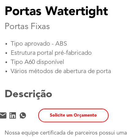
Portas Watertight
Portas Fixas
Tipo aprovado - ABS
Estrutura portal pré-fabricado
Tipo A60 disponível
Vários métodos de abertura de porta
Descrição
Solicite um Orçamento
Nossa equipe certificada de parceiros possui uma