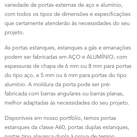
variedade de portas externas de aço e alumínio,
com todos os tipos de dimensões e especificações
que certamente atenderão às necessidades do seu
projeto.
As portas estanques, estanques a gás e emanações
podem ser fabricadas em AÇO e ALUMÍNIO, com
espessuras de chapa de 6 mm ou 8 mm para portas
do tipo aço, e 5 mm ou 6 mm para portas do tipo
alumínio. A moldura da porta pode ser pré-
fabricada com barras angulares ou barras planas,
melhor adaptadas às necessidades do seu projeto.
Disponíveis em nosso portfólio, temos portas
estanques da classe A60, portas duplas estanques,
portas tipo alavanca dupla à prova de tempo,