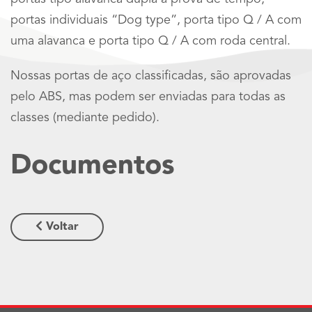
portas individuais “Dog type”, porta tipo Q / A com
uma alavanca e porta tipo Q / A com roda central.
Nossas portas de aço classificadas, são aprovadas
pelo ABS, mas podem ser enviadas para todas as
classes (mediante pedido).
Documentos
Voltar