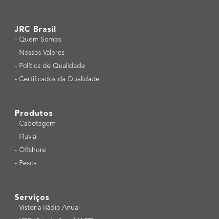
JRC Brasil
-
Quem Somos
-
Nossos Valores
-
Política de Qualidade
-
Certificados da Qualidade
Produtos
-
Cabotagem
-
Fluvial
-
Offshore
-
Pesca
Serviços
-
Vistoria Rádio Anual