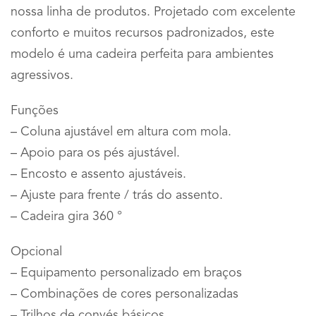
nossa linha de produtos. Projetado com excelente
conforto e muitos recursos padronizados, este
modelo é uma cadeira perfeita para ambientes
agressivos.
Funções
– Coluna ajustável em altura com mola.
– Apoio para os pés ajustável.
– Encosto e assento ajustáveis.
– Ajuste para frente / trás do assento.
– Cadeira gira 360 °
Opcional
– Equipamento personalizado em braços
– Combinações de cores personalizadas
– Trilhos de convés básicos