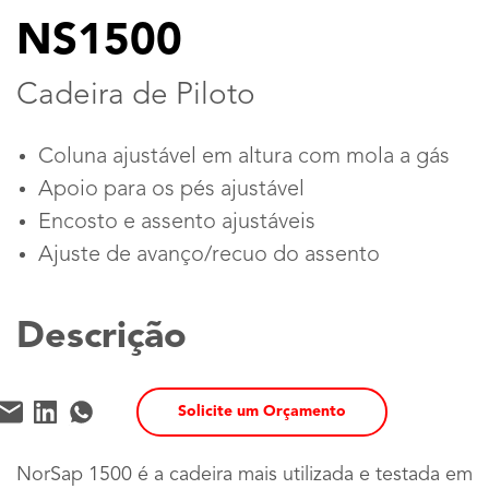
NS1500
Cadeira de Piloto
Coluna ajustável em altura com mola a gás
Apoio para os pés ajustável
Encosto e assento ajustáveis
Ajuste de avanço/recuo do assento
Descrição
Solicite um Orçamento
NorSap 1500 é a cadeira mais utilizada e testada em