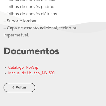
– Trilhos de convés padrão
– Trilhos de convés elétricos
– Suporte lombar
– Capa de assento adicional, tecido ou
impermeável.
Documentos
Catálogo_NorSap
Manual do Usuário_NS1500
Voltar