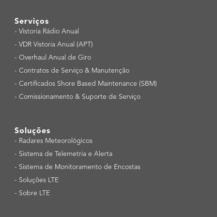
Serviços
-
Vistoria Rádio Anual
-
VDR Vistoria Anual (APT)
-
Overhaul Anual de Giro
-
Contratos de Serviço & Manutenção
-
Certificados Shore Based Maintenance (SBM)
-
Comissionamento & Suporte de Serviço
Soluções
-
Radares Meteorológicos
-
Sistema de Telemetria e Alerta
-
Sistema de Monitoramento de Encostas
-
Soluções LTE
-
Sobre LTE