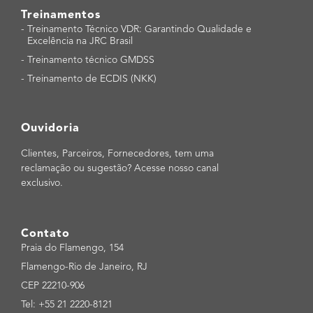
Treinamentos
-
Treinamento Técnico VDR: Garantindo Qualidade e
Excelência na JRC Brasil
-
Treinamento técnico GMDSS
-
Treinamento de ECDIS (NKK)
Ouvidoria
Clientes, Parceiros, Fornecedores, tem uma
reclamação ou sugestão? Acesse nosso canal
exclusivo.
Contato
Praia do Flamengo, 154
Flamengo-Rio de Janeiro, RJ
CEP 22210-906
Tel: +55 21 2220-8121