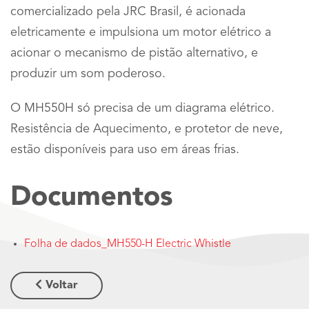
comercializado pela JRC Brasil, é acionada
eletricamente e impulsiona um motor elétrico a
acionar o mecanismo de pistão alternativo, e
produzir um som poderoso.
O MH550H só precisa de um diagrama elétrico.
Resistência de Aquecimento, e protetor de neve,
estão disponíveis para uso em áreas frias.
Documentos
Folha de dados_MH550-H Electric Whistle
Voltar