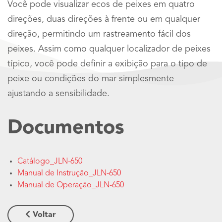
Você pode visualizar ecos de peixes em quatro
direções, duas direções à frente ou em qualquer
direção, permitindo um rastreamento fácil dos
peixes. Assim como qualquer localizador de peixes
típico, você pode definir a exibição para o tipo de
peixe ou condições do mar simplesmente
ajustando a sensibilidade.
Documentos
Catálogo_JLN-650
Manual de Instrução_JLN-650
Manual de Operação_JLN-650
Voltar