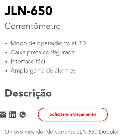
JLN-650
Correntômetro
Modo de operação twist 3D
Caixa preta configurada
Interface fácil
Ampla gama de alarmes
Descrição
Solicite um Orçamento
O novo medidor de corrente JLN-650 Doppler