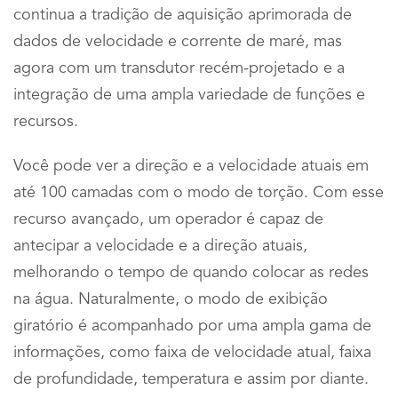
continua a tradição de aquisição aprimorada de
dados de velocidade e corrente de maré, mas
agora com um transdutor recém-projetado e a
integração de uma ampla variedade de funções e
recursos.
Você pode ver a direção e a velocidade atuais em
até 100 camadas com o modo de torção. Com esse
recurso avançado, um operador é capaz de
antecipar a velocidade e a direção atuais,
melhorando o tempo de quando colocar as redes
na água. Naturalmente, o modo de exibição
giratório é acompanhado por uma ampla gama de
informações, como faixa de velocidade atual, faixa
de profundidade, temperatura e assim por diante.