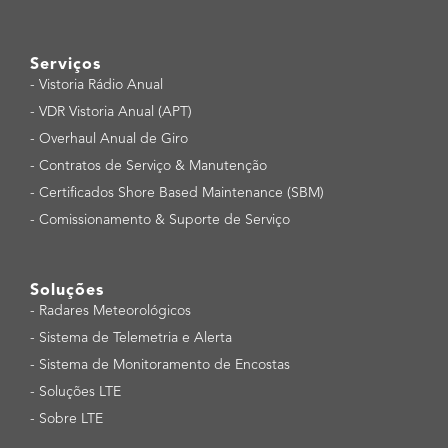
Serviços
-
Vistoria Rádio Anual
-
VDR Vistoria Anual (APT)
-
Overhaul Anual de Giro
-
Contratos de Serviço & Manutenção
-
Certificados Shore Based Maintenance (SBM)
-
Comissionamento & Suporte de Serviço
Soluções
-
Radares Meteorológicos
-
Sistema de Telemetria e Alerta
-
Sistema de Monitoramento de Encostas
-
Soluções LTE
-
Sobre LTE