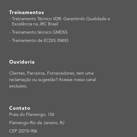
Treinamentos
-
Treinamento Técnico VDR: Garantindo Qualidade e
Excelência na JRC Brasil
-
Treinamento técnico GMDSS
-
Treinamento de ECDIS (NKK)
Ouvidoria
Clientes, Parceiros, Fornecedores, tem uma
reclamação ou sugestão? Acesse nosso canal
exclusivo.
Contato
Praia do Flamengo, 154
Flamengo-Rio de Janeiro, RJ
CEP 22210-906