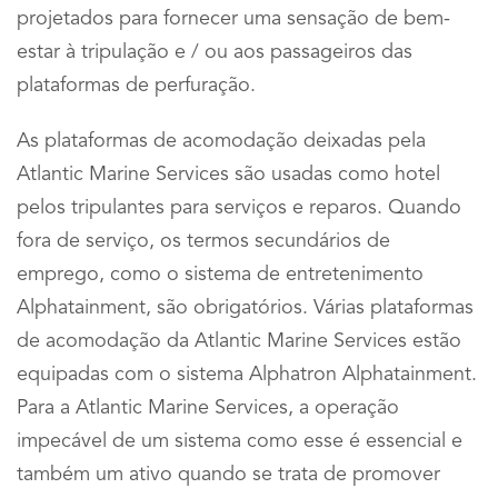
projetados para fornecer uma sensação de bem-
estar à tripulação e / ou aos passageiros das
plataformas de perfuração.
As plataformas de acomodação deixadas pela
Atlantic Marine Services são usadas como hotel
pelos tripulantes para serviços e reparos. Quando
fora de serviço, os termos secundários de
emprego, como o sistema de entretenimento
Alphatainment, são obrigatórios. Várias plataformas
de acomodação da Atlantic Marine Services estão
equipadas com o sistema Alphatron Alphatainment.
Para a Atlantic Marine Services, a operação
impecável de um sistema como esse é essencial e
também um ativo quando se trata de promover