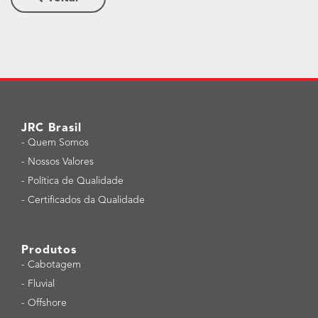
JRC Brasil
-
Quem Somos
-
Nossos Valores
-
Política de Qualidade
-
Certificados da Qualidade
Produtos
-
Cabotagem
-
Fluvial
-
Offshore