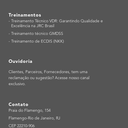
Treinamentos
-
Treinamento Técnico VDR: Garantindo Qualidade e
Excelência na JRC Brasil
-
Treinamento técnico GMDSS
-
Treinamento de ECDIS (NKK)
Ouvidoria
Clientes, Parceiros, Fornecedores, tem uma
reclamação ou sugestão? Acesse nosso canal
exclusivo.
Contato
Praia do Flamengo, 154
Flamengo-Rio de Janeiro, RJ
CEP 22210-906