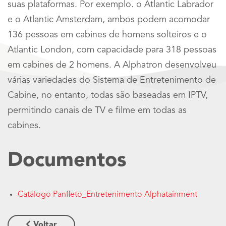
suas plataformas. Por exemplo. o Atlantic Labrador
e o Atlantic Amsterdam, ambos podem acomodar
136 pessoas em cabines de homens solteiros e o
Atlantic London, com capacidade para 318 pessoas
em cabines de 2 homens. A Alphatron desenvolveu
várias variedades do Sistema de Entretenimento de
Cabine, no entanto, todas são baseadas em IPTV,
permitindo canais de TV e filme em todas as
cabines.
Documentos
Catálogo Panfleto_Entretenimento Alphatainment
Voltar