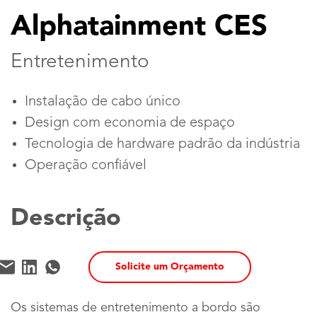
Alphatainment CES
Entretenimento
Instalação de cabo único
Design com economia de espaço
Tecnologia de hardware padrão da indústria
Operação confiável
Descrição
Solicite um Orçamento
Os sistemas de entretenimento a bordo são