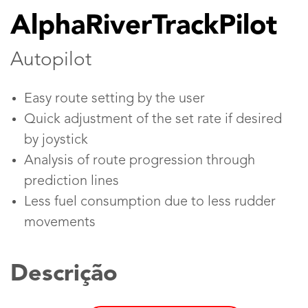
AlphaRiverTrackPilot
Autopilot
Easy route setting by the user
Quick adjustment of the set rate if desired
by joystick
Analysis of route progression through
prediction lines
Less fuel consumption due to less rudder
movements
Descrição