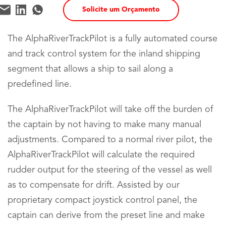
Solicite um Orçamento
The AlphaRiverTrackPilot is a fully automated course
and track control system for the inland shipping
segment that allows a ship to sail along a
predefined line.
The AlphaRiverTrackPilot will take off the burden of
the captain by not having to make many manual
adjustments. Compared to a normal river pilot, the
AlphaRiverTrackPilot will calculate the required
rudder output for the steering of the vessel as well
as to compensate for drift. Assisted by our
proprietary compact joystick control panel, the
captain can derive from the preset line and make