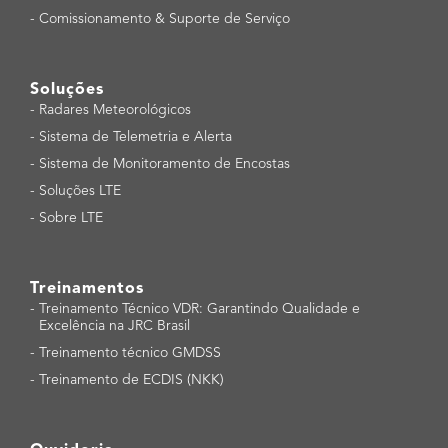
-
Comissionamento & Suporte de Serviço
Soluções
-
Radares Meteorológicos
-
Sistema de Telemetria e Alerta
-
Sistema de Monitoramento de Encostas
-
Soluções LTE
-
Sobre LTE
Treinamentos
-
Treinamento Técnico VDR: Garantindo Qualidade e
Excelência na JRC Brasil
-
Treinamento técnico GMDSS
-
Treinamento de ECDIS (NKK)