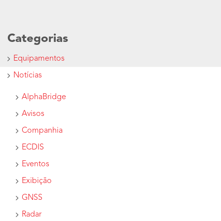
Categorias
Equipamentos
Notícias
AlphaBridge
Avisos
Companhia
ECDIS
Eventos
Exibição
GNSS
Radar