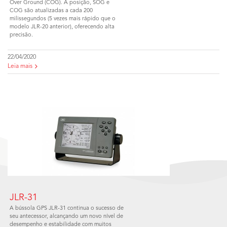
Over Ground (COG). A posição, SOG e
COG são atualizadas a cada 200
milissegundos (5 vezes mais rápido que o
modelo JLR-20 anterior), oferecendo alta
precisão.
22/04/2020
Leia mais
JLR-31
A bússola GPS JLR-31 continua o sucesso de
seu antecessor, alcançando um novo nível de
desempenho e estabilidade com muitos