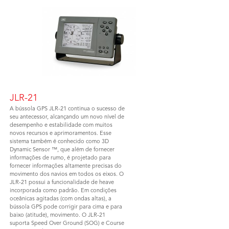
JLR-21
A bússola GPS JLR-21 continua o sucesso de
seu antecessor, alcançando um novo nível de
desempenho e estabilidade com muitos
novos recursos e aprimoramentos. Esse
sistema também é conhecido como 3D
Dynamic Sensor ™, que além de fornecer
informações de rumo, é projetado para
fornecer informações altamente precisas do
movimento dos navios em todos os eixos. O
JLR-21 possui a funcionalidade de heave
incorporada como padrão. Em condições
oceânicas agitadas (com ondas altas), a
bússola GPS pode corrigir para cima e para
baixo (atitude), movimento. O JLR-21
suporta Speed ​​Over Ground (SOG) e Course