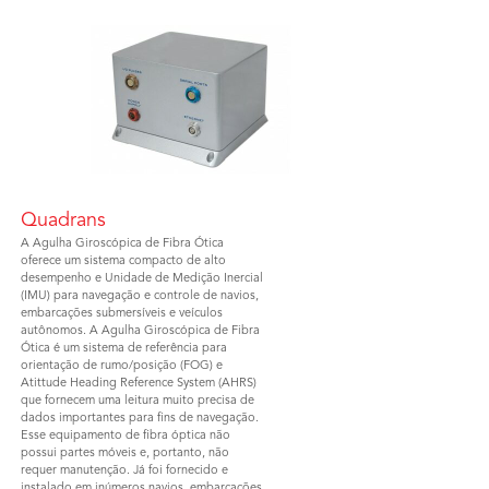
Quadrans
A Agulha Giroscópica de Fibra Ótica
oferece um sistema compacto de alto
desempenho e Unidade de Medição Inercial
(IMU) para navegação e controle de navios,
embarcações submersíveis e veículos
autônomos. A Agulha Giroscópica de Fibra
Ótica é um sistema de referência para
orientação de rumo/posição (FOG) e
Atittude Heading Reference System (AHRS)
que fornecem uma leitura muito precisa de
dados importantes para fins de navegação.
Esse equipamento de fibra óptica não
possui partes móveis e, portanto, não
requer manutenção. Já foi fornecido e
instalado em inúmeros navios, embarcações