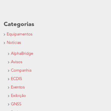
Categorias
Equipamentos
Notícias
AlphaBridge
Avisos
Companhia
ECDIS
Eventos
Exibição
GNSS