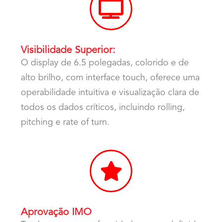
Visibilidade Superior:
O display de 6.5 polegadas, colorido e de
alto brilho, com interface touch, oferece uma
operabilidade intuitiva e visualização clara de
todos os dados críticos, incluindo rolling,
pitching e rate of turn.
Aprovação IMO