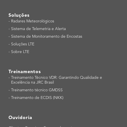
Soluções
-
Radares Meteorológicos
-
Sistema de Telemetria e Alerta
-
Sistema de Monitoramento de Encostas
-
Soluções LTE
-
Sobre LTE
Treinamentos
-
Treinamento Técnico VDR: Garantindo Qualidade e
Excelência na JRC Brasil
-
Treinamento técnico GMDSS
-
Treinamento de ECDIS (NKK)
Ouvidoria