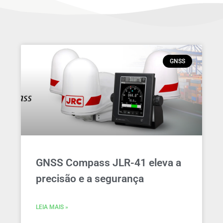
GNSS
GNSS Compass JLR-41 eleva a
precisão e a segurança
LEIA MAIS »