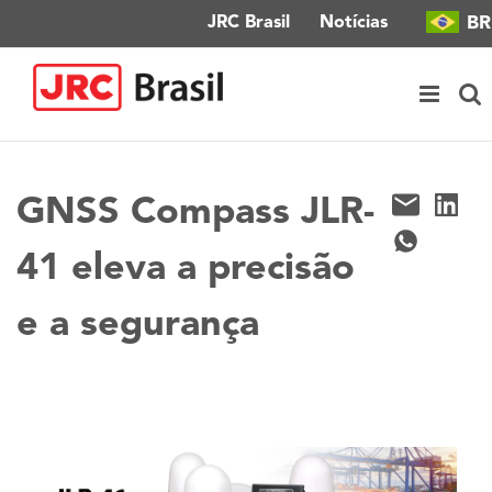
BR
JRC Brasil
Notícias
GNSS Compass JLR-
41 eleva a precisão
e a segurança