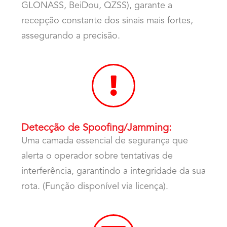
GLONASS, BeiDou, QZSS), garante a
recepção constante dos sinais mais fortes
,
assegurando a precisão.
Detecção de Spoofing/Jamming:
Uma camada essencial de segurança que
alerta o operador sobre tentativas de
interferência, garantindo a integridade da sua
rota. (Função disponível via licença).