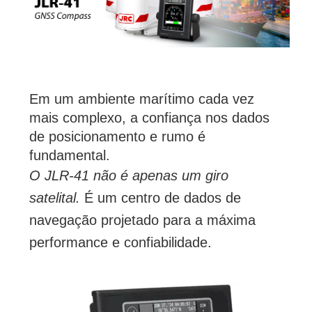
Em um ambiente marítimo cada vez 
mais complexo, a confiança nos dados 
de posicionamento e rumo é 
fundamental.
O JLR-41 não é apenas
um giro
satelital
.
É um centro de dados de
navegação projetado para a máxima
performance e confiabilidade.