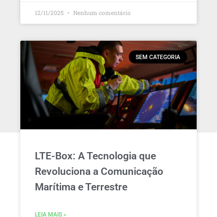
12/11/2025
Nenhum comentário
SEM CATEGORIA
LTE-Box: A Tecnologia que
Revoluciona a Comunicação
Marítima e Terrestre
LEIA MAIS »