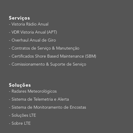
Serviços
-
Vistoria Rádio Anual
-
VDR Vistoria Anual (APT)
-
Overhaul Anual de Giro
-
Contratos de Serviço & Manutenção
-
Certificados Shore Based Maintenance (SBM)
-
Comissionamento & Suporte de Serviço
Soluções
-
Radares Meteorológicos
-
Sistema de Telemetria e Alerta
-
Sistema de Monitoramento de Encostas
-
Soluções LTE
-
Sobre LTE