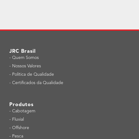
JRC Brasil
-
Quem Somos
-
Nossos Valores
-
Política de Qualidade
-
Certificados da Qualidade
Produtos
-
Cabotagem
-
Fluvial
-
Offshore
-
Pesca