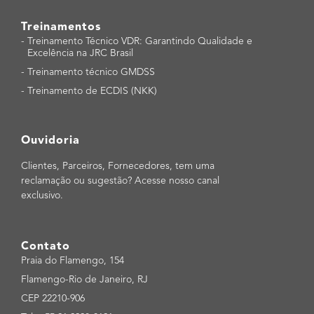
Treinamentos
-
Treinamento Técnico VDR: Garantindo Qualidade e
Excelência na JRC Brasil
-
Treinamento técnico GMDSS
-
Treinamento de ECDIS (NKK)
Ouvidoria
Clientes, Parceiros, Fornecedores, tem uma
reclamação ou sugestão? Acesse nosso canal
exclusivo.
Contato
Praia do Flamengo, 154
Flamengo-Rio de Janeiro, RJ
CEP 22210-906