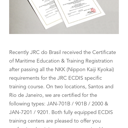
Recently JRC do Brasil received the Certificate
of Maritime Education & Training Registration
after passing all the NKK (Nippon Kaiji Kyokai)
requirements for the JRC ECDIS specific
training course. On two locations, Santos and
Rio de Janeiro, we are certified for the
following types: JAN-701B / 901B / 2000 &
JAN-7201 / 9201. Both fully equipped ECDIS
training centers are pleased to offer you