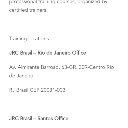
professional training courses, organized by
certified trainers.
Training locations –
JRC Brasil – Rio de Janeiro Office
Av. Almirante Barroso, 63-GR. 309-Centro Rio
de Janeiro
RJ Brasil CEP 20031-003
JRC Brasil – Santos Office